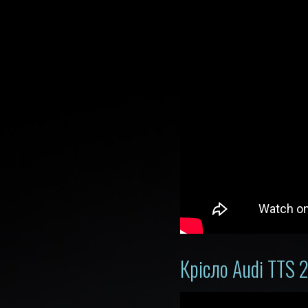
Крісло Audi TTS 