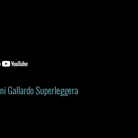
ni Gallardo Superleggera