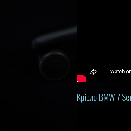
Крісло BMW 7 Ser