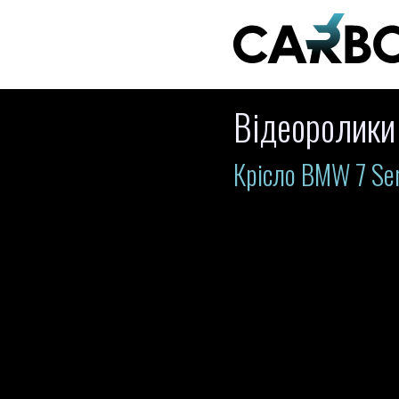
Відеоролики
Крісло BMW 7 Ser