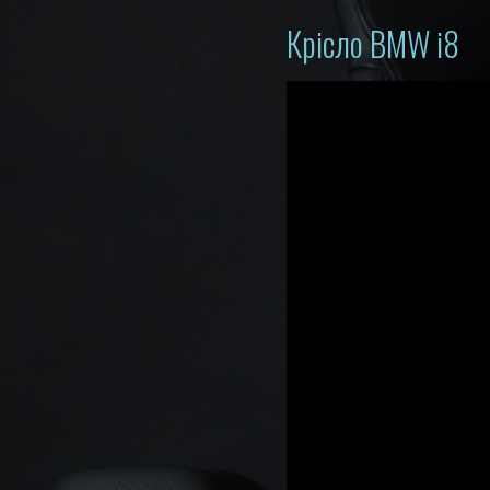
Крісло BMW i8