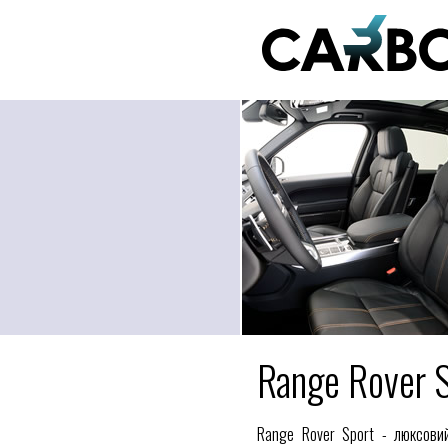
Range Rover 
Range Rover Sport - люксови