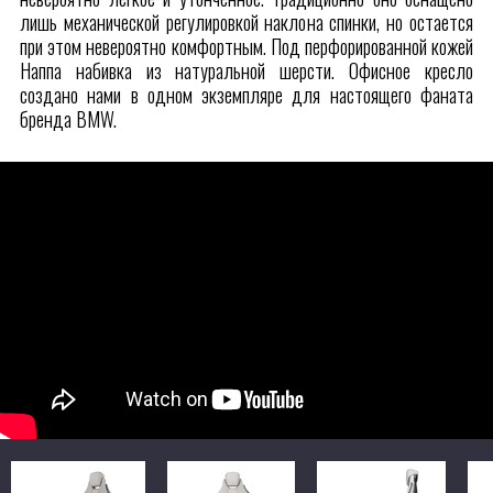
лишь механической регулировкой наклона спинки, но остается
при этом невероятно комфортным. Под перфорированной кожей
Наппа набивка из натуральной шерсти. Офисное кресло
создано нами в одном экземпляре для настоящего фаната
бренда BMW.